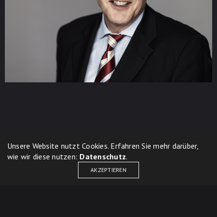
Unsere Website nutzt Cookies. Erfahren Sie mehr darüber,
wie wir diese nutzen:
Datenschutz
.
AKZEPTIEREN