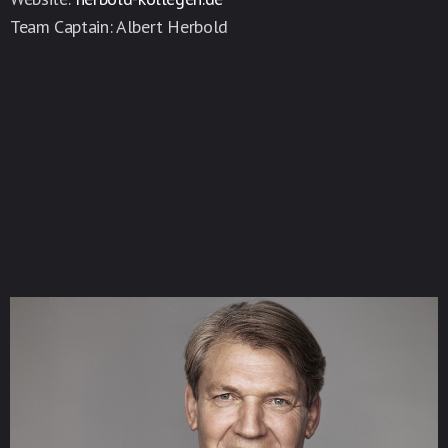
Team Captain: Albert Herbold