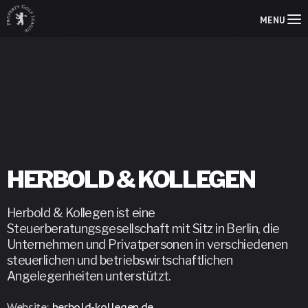
MENU
HERBOLD & KOLLEGEN
Herbold & Kollegen ist eine
Steuerberatungsgesellschaft mit Sitz in Berlin, die
Unternehmen und Privatpersonen in verschiedenen
steuerlichen und betriebswirtschaftlichen
Angelegenheiten unterstützt.
Website:
herbold-kollegen.de